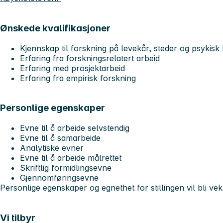
Ønskede kvalifikasjoner
Kjennskap til forskning på levekår, steder og psykisk
Erfaring fra forskningsrelatert arbeid
Erfaring med prosjektarbeid
Erfaring fra empirisk forskning
Personlige egenskaper
Evne til å arbeide selvstendig
Evne til å samarbeide
Analytiske evner
Evne til å arbeide målrettet
Skriftlig formidlingsevne
Gjennomføringsevne
Personlige egenskaper og egnethet for stillingen vil bli ve
Vi tilbyr