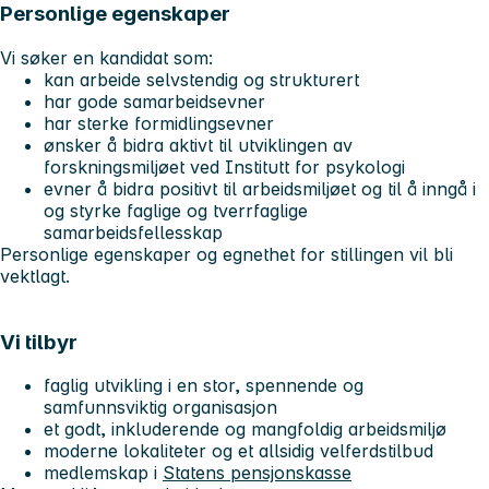
Personlige egenskaper
Vi søker en kandidat som:
kan arbeide selvstendig og strukturert
har gode samarbeidsevner
har sterke formidlingsevner
ønsker å bidra aktivt til utviklingen av
forskningsmiljøet ved Institutt for psykologi
evner å bidra positivt til arbeidsmiljøet og til å inngå i
og styrke faglige og tverrfaglige
samarbeidsfellesskap
Personlige egenskaper og egnethet for stillingen vil bli
vektlagt.
Vi tilbyr
faglig utvikling i en stor, spennende og
samfunnsviktig organisasjon
et godt, inkluderende og mangfoldig arbeidsmiljø
moderne lokaliteter og et allsidig velferdstilbud
medlemskap i
Statens pensjonskasse