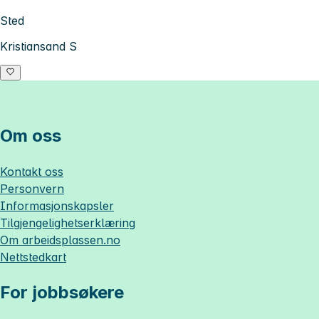
Sted
Kristiansand S
Om oss
Kontakt oss
Personvern
Informasjonskapsler
Tilgjengelighetserklæring
Om
arbeidsplassen.no
Nettstedkart
For jobbsøkere