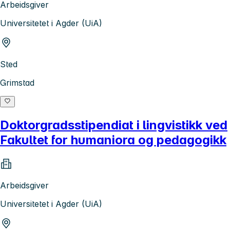
Arbeidsgiver
Universitetet i Agder (UiA)
Sted
Grimstad
Doktorgradsstipendiat i lingvistikk ved
Fakultet for humaniora og pedagogikk
Arbeidsgiver
Universitetet i Agder (UiA)