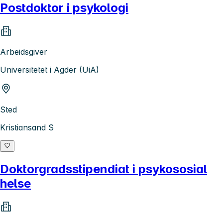
Postdoktor i psykologi
Arbeidsgiver
Universitetet i Agder (UiA)
Sted
Kristiansand S
Doktorgradsstipendiat i psykososial
helse