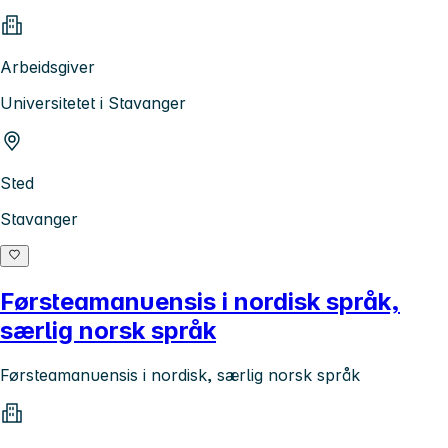
Arbeidsgiver
Universitetet i Stavanger
Sted
Stavanger
Førsteamanuensis i nordisk språk,
særlig norsk språk
Førsteamanuensis i nordisk, særlig norsk språk