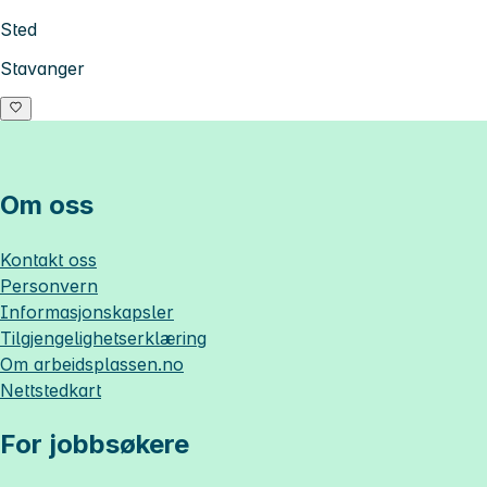
Sted
Stavanger
Om oss
Kontakt oss
Personvern
Informasjonskapsler
Tilgjengelighetserklæring
Om
arbeidsplassen.no
Nettstedkart
For jobbsøkere