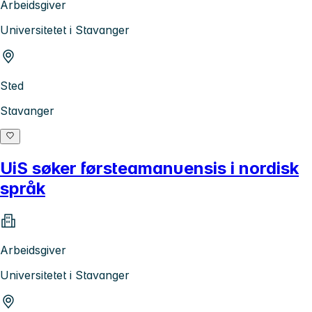
Arbeidsgiver
Universitetet i Stavanger
Sted
Stavanger
UiS søker førsteamanuensis i nordisk
språk
Arbeidsgiver
Universitetet i Stavanger