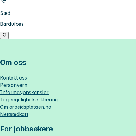
Sted
Bardufoss
Om oss
Kontakt oss
Personvern
Informasjonskapsler
Tilgjengelighetserklæring
Om
arbeidsplassen.no
Nettstedkart
For jobbsøkere