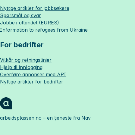
Nyttige artikler for jobbsøkere
Spørsmål og svar
Jobbe i utlandet (EURES)
Information to refugees from Ukraine
For bedrifter
Vilkår og retningslinjer
Hjelp til innlogging
Overføre annonser med API
Nyttige artikler for bedrifter
arbeidsplassen.no
– en tjeneste fra Nav