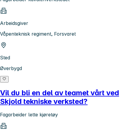
Arbeidsgiver
Våpenteknisk regiment, Forsvaret
Sted
Øverbygd
Vil du bli en del av teamet vårt ved
Skjold tekniske verksted?
Fagarbeider lette kjøretøy