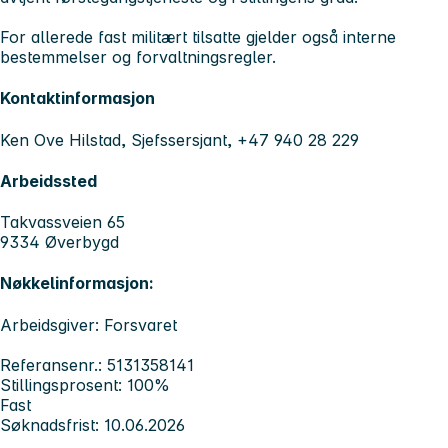
For allerede fast militært tilsatte gjelder også interne
bestemmelser og forvaltningsregler.
Kontaktinformasjon
Ken Ove Hilstad, Sjefssersjant, +47 940 28 229
Arbeidssted
Takvassveien 65
9334 Øverbygd
Nøkkelinformasjon:
Arbeidsgiver: Forsvaret
Referansenr.: 5131358141
Stillingsprosent: 100%
Fast
Søknadsfrist: 10.06.2026