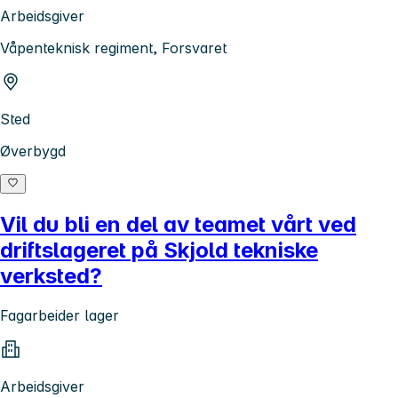
Arbeidsgiver
Våpenteknisk regiment, Forsvaret
Sted
Øverbygd
Vil du bli en del av teamet vårt ved
driftslageret på Skjold tekniske
verksted?
Fagarbeider lager
Arbeidsgiver