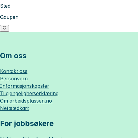
Sted
Gaupen
Om oss
Kontakt oss
Personvern
Informasjonskapsler
Tilgjengelighetserklæring
Om
arbeidsplassen.no
Nettstedkart
For jobbsøkere