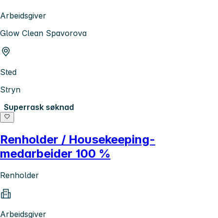
Arbeidsgiver
Glow Clean Spavorova
Sted
Stryn
Superrask søknad
Renholder / Housekeeping-
medarbeider 100 %
Renholder
Arbeidsgiver