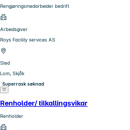
Rengjøringsmedarbeider bedrift
Arbeidsgiver
Roys Facility services AS
Sted
Lom, Skjåk
Superrask søknad
Renholder/ tilkallingsvikar
Renholder