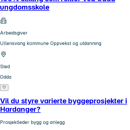
ungdomsskole
Arbeidsgiver
Ullensvang kommune Oppvekst og utdanning
Sted
Odda
Vil du styre varierte byggeprosjekter i
Hardanger?
Prosjektleder bygg og anlegg