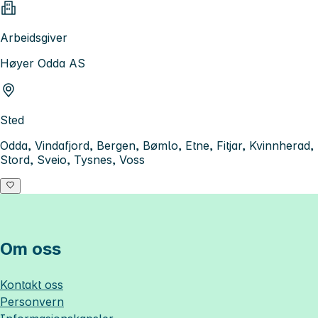
Arbeidsgiver
Høyer Odda AS
Sted
Odda, Vindafjord, Bergen, Bømlo, Etne, Fitjar, Kvinnherad,
Stord, Sveio, Tysnes, Voss
Om oss
Kontakt oss
Personvern