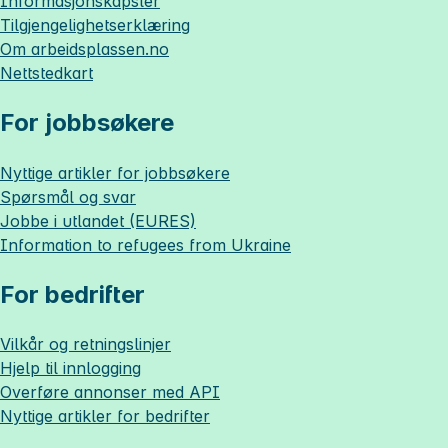
Informasjonskapsler
Tilgjengelighetserklæring
Om
arbeidsplassen.no
Nettstedkart
For jobbsøkere
Nyttige artikler for jobbsøkere
Spørsmål og svar
Jobbe i utlandet (EURES)
Information to refugees from Ukraine
For bedrifter
Vilkår og retningslinjer
Hjelp til innlogging
Overføre annonser med API
Nyttige artikler for bedrifter