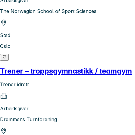
Arbeidsgiver
The Norwegian School of Sport Sciences
Sted
Oslo
Trener – troppsgymnastikk / teamgym
Trener idrett
Arbeidsgiver
Drammens Turnforening