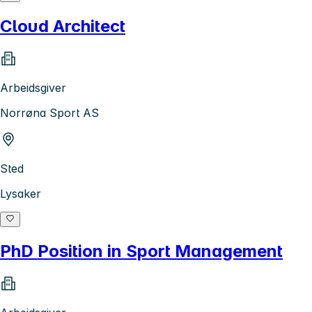
Cloud Architect
Arbeidsgiver
Norrøna Sport AS
Sted
Lysaker
PhD Position in Sport Management