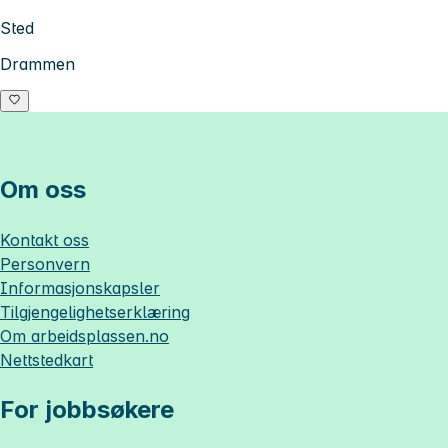
Sted
Drammen
Om oss
Kontakt oss
Personvern
Informasjonskapsler
Tilgjengelighetserklæring
Om
arbeidsplassen.no
Nettstedkart
For jobbsøkere