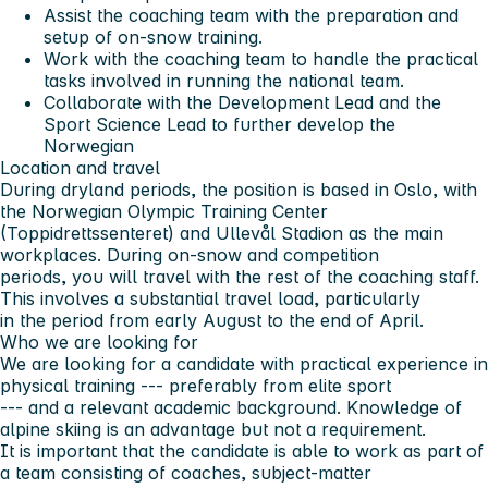
Assist the coaching team with the preparation and
setup of on-snow training.
Work with the coaching team to handle the practical
tasks involved in running the national team.
Collaborate with the Development Lead and the
Sport Science Lead to further develop the
Norwegian
Location and travel
During dryland periods, the position is based in Oslo, with
the Norwegian Olympic Training Center
(Toppidrettssenteret) and Ullevål Stadion as the main
workplaces. During on-snow and competition
periods, you will travel with the rest of the coaching staff.
This involves a substantial travel load, particularly
in the period from early August to the end of April.
Who we are looking for
We are looking for a candidate with practical experience in
physical training --- preferably from elite sport
--- and a relevant academic background. Knowledge of
alpine skiing is an advantage but not a requirement.
It is important that the candidate is able to work as part of
a team consisting of coaches, subject-matter