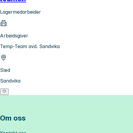
Lagermedarbeider
Arbeidsgiver
Temp-Team avd. Sandvika
Sted
Sandvika
Om oss