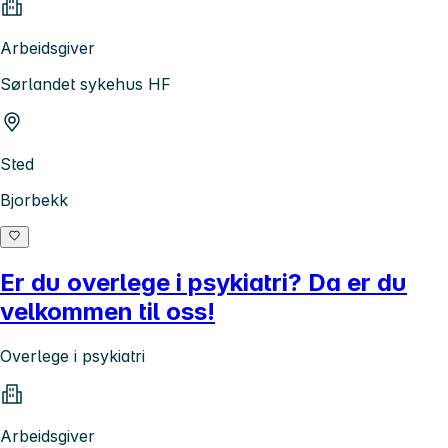
Arbeidsgiver
Sørlandet sykehus HF
Sted
Bjorbekk
Er du overlege i psykiatri? Da er du
velkommen til oss!
Overlege i psykiatri
Arbeidsgiver