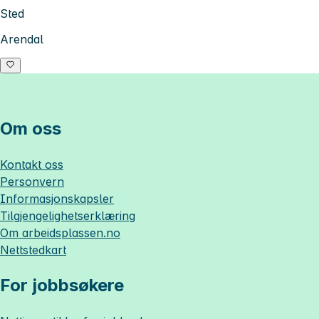
Sted
Arendal
Om oss
Kontakt oss
Personvern
Informasjonskapsler
Tilgjengelighetserklæring
Om
arbeidsplassen.no
Nettstedkart
For jobbsøkere