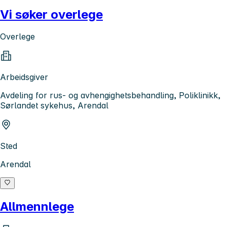
Vi søker overlege
Overlege
Arbeidsgiver
Avdeling for rus- og avhengighetsbehandling, Poliklinikk,
Sørlandet sykehus, Arendal
Sted
Arendal
Allmennlege