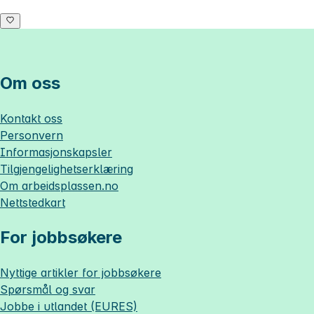
Om oss
Kontakt oss
Personvern
Informasjonskapsler
Tilgjengelighetserklæring
Om
arbeidsplassen.no
Nettstedkart
For jobbsøkere
Nyttige artikler for jobbsøkere
Spørsmål og svar
Jobbe i utlandet (EURES)