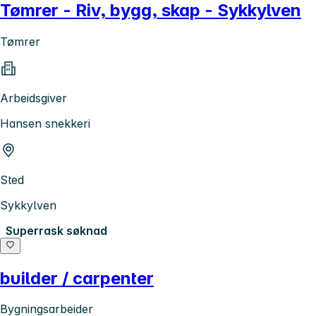
Tømrer - Riv, bygg, skap - Sykkylven
Tømrer
Arbeidsgiver
Hansen snekkeri
Sted
Sykkylven
Superrask søknad
builder / carpenter
Bygningsarbeider