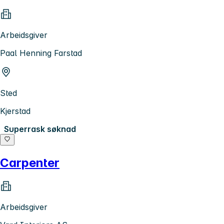
Arbeidsgiver
Paal Henning Farstad
Sted
Kjerstad
Superrask søknad
Carpenter
Arbeidsgiver