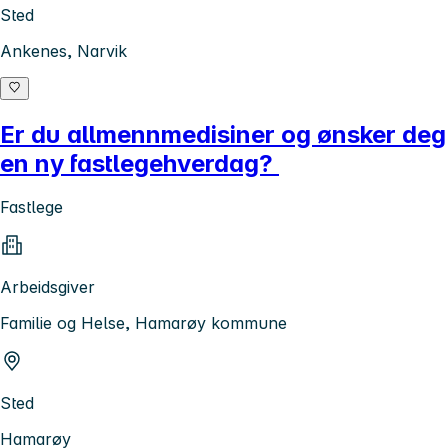
Sted
Ankenes, Narvik
Er du allmennmedisiner og ønsker deg
en ny fastlegehverdag?
Fastlege
Arbeidsgiver
Familie og Helse, Hamarøy kommune
Sted
Hamarøy