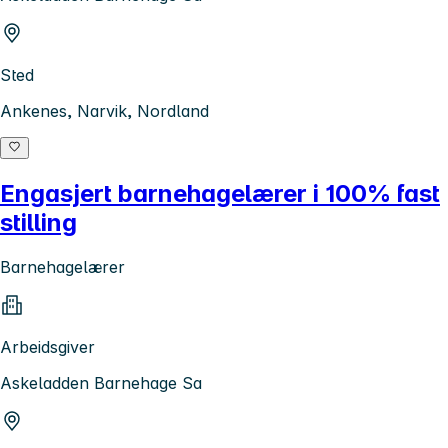
Sted
Ankenes, Narvik, Nordland
Engasjert barnehagelærer i 100% fast
stilling
Barnehagelærer
Arbeidsgiver
Askeladden Barnehage Sa