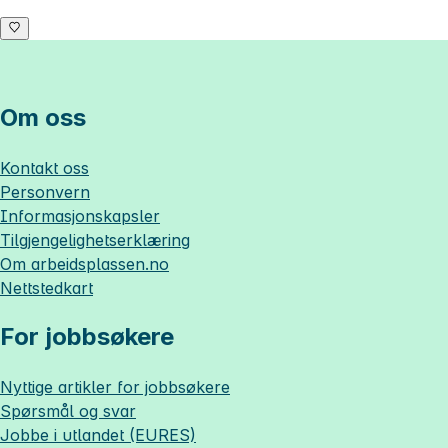
Om oss
Kontakt oss
Personvern
Informasjonskapsler
Tilgjengelighetserklæring
Om
arbeidsplassen.no
Nettstedkart
For jobbsøkere
Nyttige artikler for jobbsøkere
Spørsmål og svar
Jobbe i utlandet (EURES)