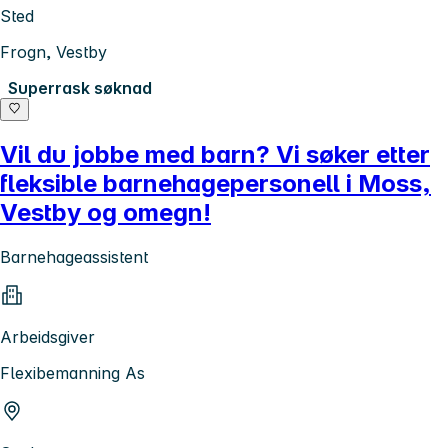
Sted
Frogn, Vestby
Superrask søknad
Vil du jobbe med barn? Vi søker etter
fleksible barnehagepersonell i Moss,
Vestby og omegn!
Barnehageassistent
Arbeidsgiver
Flexibemanning As