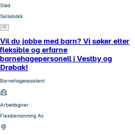
Sted
Sellebakk
Vil du jobbe med barn? Vi søker etter
fleksible og erfarne
barnehagepersonell i Vestby og
Drøbak!
Barnehageassistent
Arbeidsgiver
Flexibemanning As