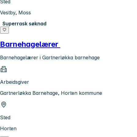
Sted
Vestby, Moss
Superrask søknad
Barnehagelærer
Barnehagelærer i Gartnerløkka barnehage
Arbeidsgiver
Gartnerløkka Barnehage, Horten kommune
Sted
Horten