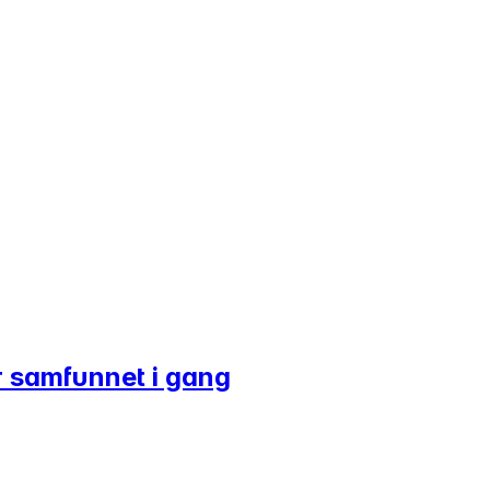
r samfunnet i gang