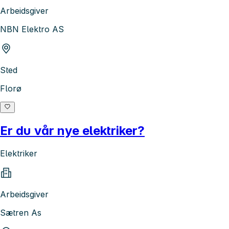
Arbeidsgiver
NBN Elektro AS
Sted
Florø
Er du vår nye elektriker?
Elektriker
Arbeidsgiver
Sætren As