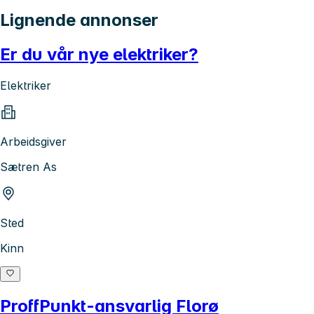
Lignende annonser
Er du vår nye elektriker?
Elektriker
Arbeidsgiver
Sætren As
Sted
Kinn
ProffPunkt-ansvarlig Florø