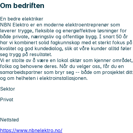
Om bedriften
En bedre elektriker
NBN Elektro er en moderne elektroentreprenør som
leverer trygge, fleksible og energieffektive løsninger for
både private, næringsliv og offentlige bygg. I snart 50 år
har vi kombinert solid fagkunnskap med et sterkt fokus på
kvalitet og god kundedialog, slik at våre kunder alltid føler
seg trygg på resultatet.
Vi er stolte av å være en lokal aktør som kjenner området,
folka og behovene deres. Når du velger oss, får du en
samarbeidspartner som bryr seg -- både om prosjektet ditt
og om helheten i elektroinstallasjonen.
Sektor
Privat
Nettsted
https://www.nbnelektro.no/