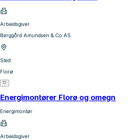
Arbeidsgiver
Berggård Amundsen & Co AS
Sted
Florø
Energimontører Florø og omegn
Energimontør
Arbeidsgiver