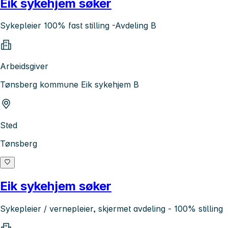
Eik sykehjem søker
Sykepleier 100% fast stilling -Avdeling B
Arbeidsgiver
Tønsberg kommune Eik sykehjem B
Sted
Tønsberg
Eik sykehjem søker
Sykepleier / vernepleier, skjermet avdeling - 100% stilling