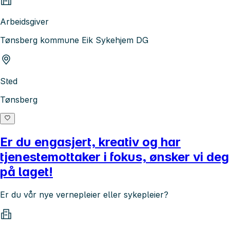
Arbeidsgiver
Tønsberg kommune Eik Sykehjem DG
Sted
Tønsberg
Er du engasjert, kreativ og har
tjenestemottaker i fokus, ønsker vi deg
på laget!
Er du vår nye vernepleier eller sykepleier?