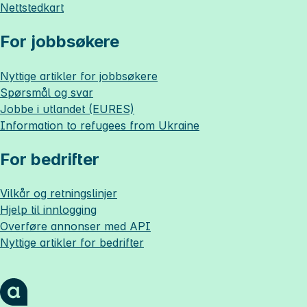
Nettstedkart
For jobbsøkere
Nyttige artikler for jobbsøkere
Spørsmål og svar
Jobbe i utlandet (EURES)
Information to refugees from Ukraine
For bedrifter
Vilkår og retningslinjer
Hjelp til innlogging
Overføre annonser med API
Nyttige artikler for bedrifter