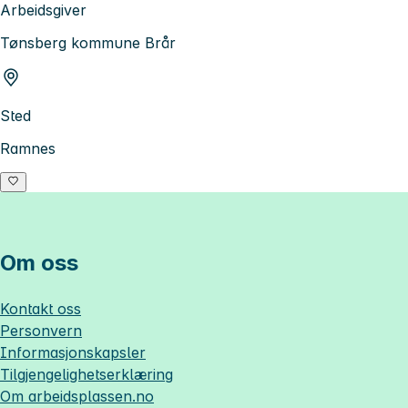
Arbeidsgiver
Tønsberg kommune Brår
Sted
Ramnes
Om oss
Kontakt oss
Personvern
Informasjonskapsler
Tilgjengelighetserklæring
Om
arbeidsplassen.no