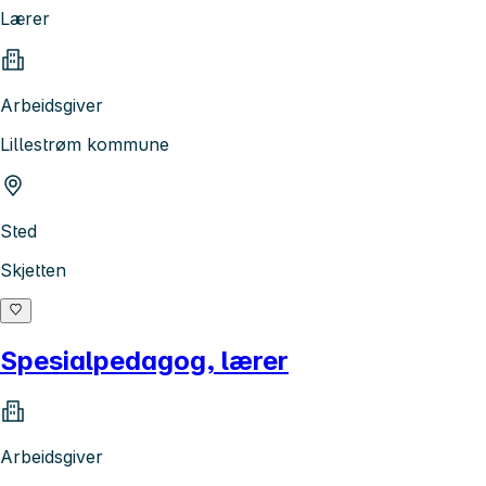
Lærer
Arbeidsgiver
Lillestrøm kommune
Sted
Skjetten
Spesialpedagog, lærer
Arbeidsgiver