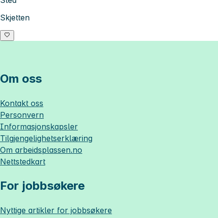
Skjetten
Om oss
Kontakt oss
Personvern
Informasjonskapsler
Tilgjengelighetserklæring
Om
arbeidsplassen.no
Nettstedkart
For jobbsøkere
Nyttige artikler for jobbsøkere