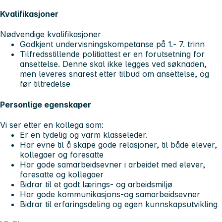
Kvalifikasjoner
Nødvendige kvalifikasjoner
Godkjent undervisningskompetanse på 1.- 7. trinn
Tilfredsstillende politiattest er en forutsetning for
ansettelse. Denne skal ikke legges ved søknaden,
men leveres snarest etter tilbud om ansettelse, og
før tiltredelse
Personlige egenskaper
Vi ser etter en kollega som:
Er en tydelig og varm klasseleder.
Har evne til å skape gode relasjoner, til både elever,
kollegaer og foresatte
Har gode samarbeidsevner i arbeidet med elever,
foresatte og kollegaer
Bidrar til et godt lærings- og arbeidsmiljø
Har gode kommunikasjons-og samarbeidsevner
Bidrar til erfaringsdeling og egen kunnskapsutvikling