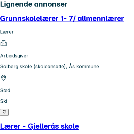
Lignende annonser
Grunnskolelærer 1- 7/ allmennlærer
Lærer
Arbeidsgiver
Solberg skole (skoleansatte), Ås kommune
Sted
Ski
Lærer - Gjellerås skole