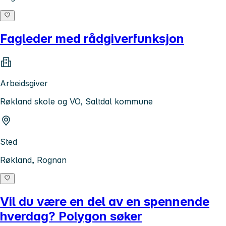
Fagleder med rådgiverfunksjon
Arbeidsgiver
Røkland skole og VO, Saltdal kommune
Sted
Røkland, Rognan
Vil du være en del av en spennende
hverdag? Polygon søker