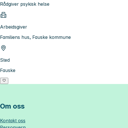
Rådgiver psykisk helse
Arbeidsgiver
Familiens hus, Fauske kommune
Sted
Fauske
Om oss
Kontakt oss
Personvern