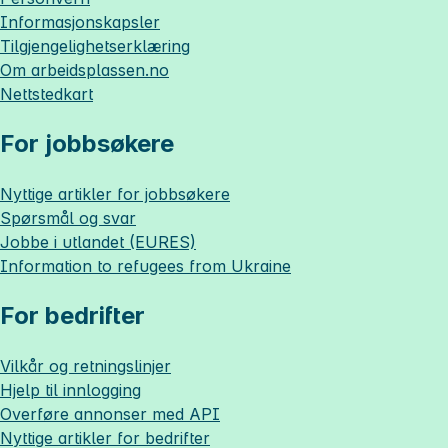
Informasjonskapsler
Tilgjengelighetserklæring
Om
arbeidsplassen.no
Nettstedkart
For jobbsøkere
Nyttige artikler for jobbsøkere
Spørsmål og svar
Jobbe i utlandet (EURES)
Information to refugees from Ukraine
For bedrifter
Vilkår og retningslinjer
Hjelp til innlogging
Overføre annonser med API
Nyttige artikler for bedrifter