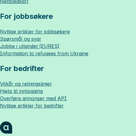
Nettstedkart
For jobbsøkere
Nyttige artikler for jobbsøkere
Spørsmål og svar
Jobbe i utlandet (EURES)
Information to refugees from Ukraine
For bedrifter
Vilkår og retningslinjer
Hjelp til innlogging
Overføre annonser med API
Nyttige artikler for bedrifter