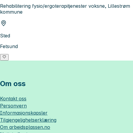
Rehabilitering fysio/ergoterapitjenester voksne, Lillestrøm
kommune
Sted
Fetsund
Om oss
Kontakt oss
Personvern
Informasjonskapsler
Tilgjengelighetserklæring
Om
arbeidsplassen.no