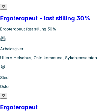
Ergoterapeut - fast stilling 30%
Ergoterapeut fast stilling 30%
Arbeidsgiver
Ullern Helsehus, Oslo kommune, Sykehjemsetaten
Sted
Oslo
Ergoterapeut