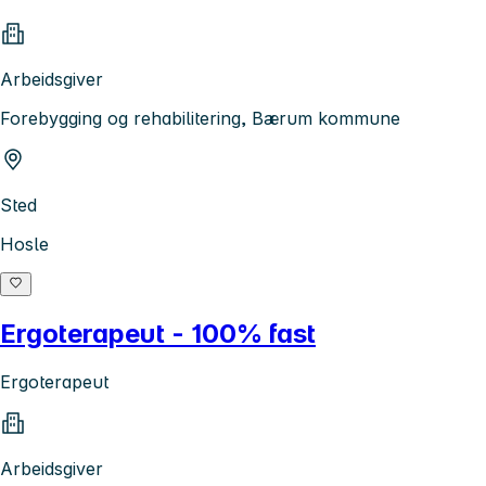
Arbeidsgiver
Forebygging og rehabilitering, Bærum kommune
Sted
Hosle
Ergoterapeut - 100% fast
Ergoterapeut
Arbeidsgiver