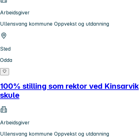
Arbeidsgiver
Ullensvang kommune Oppvekst og utdanning
Sted
Odda
100% stilling som rektor ved Kinsarvik
skule
Arbeidsgiver
Ullensvang kommune Oppvekst og utdanning