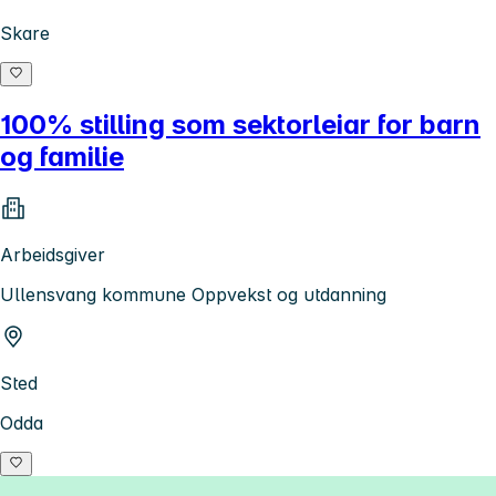
Skare
100% stilling som sektorleiar for barn
og familie
Arbeidsgiver
Ullensvang kommune Oppvekst og utdanning
Sted
Odda