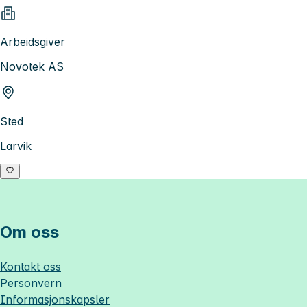
Arbeidsgiver
Novotek AS
Sted
Larvik
Om oss
Kontakt oss
Personvern
Informasjonskapsler