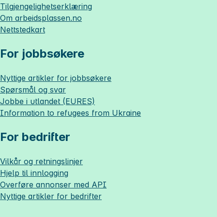
Tilgjengelighetserklæring
Om
arbeidsplassen.no
Nettstedkart
For jobbsøkere
Nyttige artikler for jobbsøkere
Spørsmål og svar
Jobbe i utlandet (EURES)
Information to refugees from Ukraine
For bedrifter
Vilkår og retningslinjer
Hjelp til innlogging
Overføre annonser med API
Nyttige artikler for bedrifter