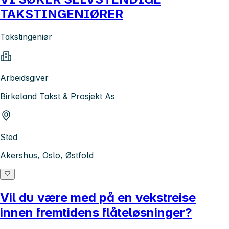
TAKSTINGENIØRER
Takstingeniør
Arbeidsgiver
Birkeland Takst & Prosjekt As
Sted
Akershus, Oslo, Østfold
Vil du være med på en vekstreise
innen fremtidens flåteløsninger?