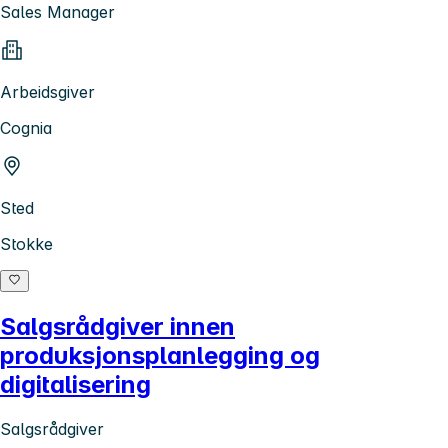
Sales Manager
Arbeidsgiver
Cognia
Sted
Stokke
Salgsrådgiver innen
produksjonsplanlegging og
digitalisering
Salgsrådgiver