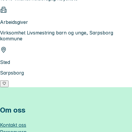
Arbeidsgiver
Virksomhet Livsmestring barn og unge, Sarpsborg
kommune
Sted
Sarpsborg
Om oss
Kontakt oss
Personvern