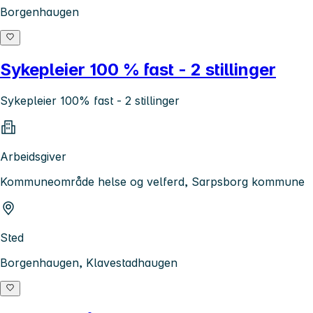
Borgenhaugen
Sykepleier 100 % fast - 2 stillinger
Sykepleier 100% fast - 2 stillinger
Arbeidsgiver
Kommuneområde helse og velferd, Sarpsborg kommune
Sted
Borgenhaugen, Klavestadhaugen