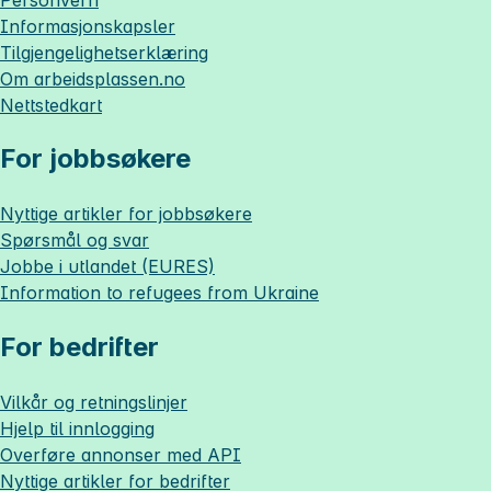
Informasjonskapsler
Tilgjengelighetserklæring
Om
arbeidsplassen.no
Nettstedkart
For jobbsøkere
Nyttige artikler for jobbsøkere
Spørsmål og svar
Jobbe i utlandet (EURES)
Information to refugees from Ukraine
For bedrifter
Vilkår og retningslinjer
Hjelp til innlogging
Overføre annonser med API
Nyttige artikler for bedrifter