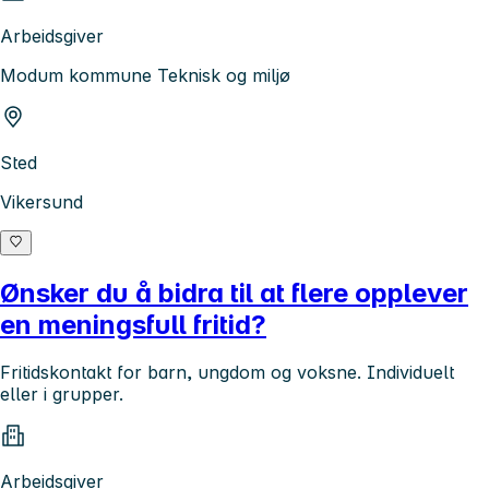
Arbeidsgiver
Modum kommune Teknisk og miljø
Sted
Vikersund
Ønsker du å bidra til at flere opplever
en meningsfull fritid?
Fritidskontakt for barn, ungdom og voksne. Individuelt
eller i grupper.
Arbeidsgiver