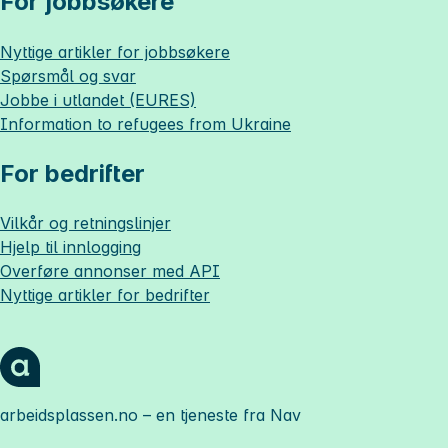
For jobbsøkere
Nyttige artikler for jobbsøkere
Spørsmål og svar
Jobbe i utlandet (EURES)
Information to refugees from Ukraine
For bedrifter
Vilkår og retningslinjer
Hjelp til innlogging
Overføre annonser med API
Nyttige artikler for bedrifter
arbeidsplassen.no
– en tjeneste fra Nav