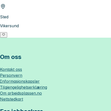
Sted
Vikersund
Om oss
Kontakt oss
Personvern
Informasjonskapsler
Tilgjengelighetserklæring
Om
arbeidsplassen.no
Nettstedkart