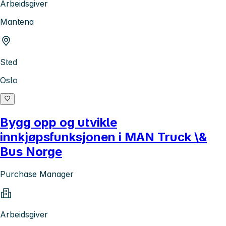
Arbeidsgiver
Mantena
Sted
Oslo
Bygg opp og utvikle
innkjøpsfunksjonen i MAN Truck \&
Bus Norge
Purchase Manager
Arbeidsgiver