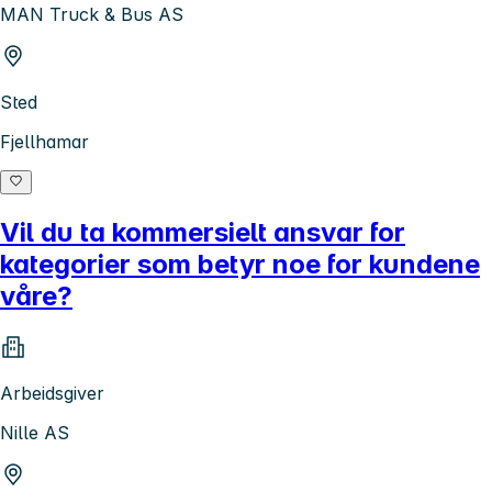
MAN Truck & Bus AS
Sted
Fjellhamar
Vil du ta kommersielt ansvar for
kategorier som betyr noe for kundene
våre?
Arbeidsgiver
Nille AS