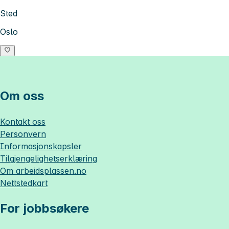
Sted
Oslo
Om oss
Kontakt oss
Personvern
Informasjonskapsler
Tilgjengelighetserklæring
Om
arbeidsplassen.no
Nettstedkart
For jobbsøkere