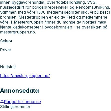
innen byggevarehandel, overflatebehandling, VVS,
huskjededrift for boligentreprenører og eiendomsutvikling.
Sammen med våre 1500 medlemsbedrifter skal vi bli best i
bransjen. Mestergruppen er eid av Ferd og medlemmene
våre. I Mestergruppen finner du mange av Norges mest
kjente kjedekonsepter i byggebransjen - se oversikten på
mestergruppen.no.
Sektor
Privat
Nettsted
https://mestergruppen.no/
Annonsedata
Rapporter annonse
Stillingsnummer