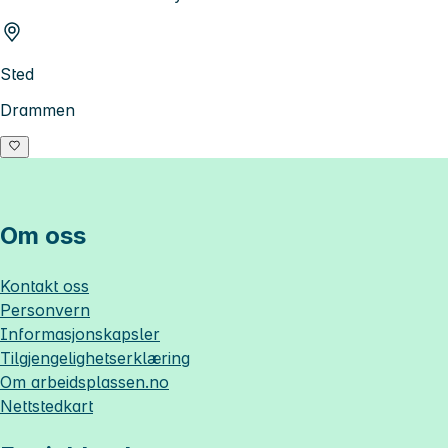
Sted
Drammen
Om oss
Kontakt oss
Personvern
Informasjonskapsler
Tilgjengelighetserklæring
Om
arbeidsplassen.no
Nettstedkart