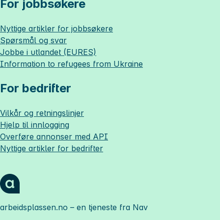
For jobbsøkere
Nyttige artikler for jobbsøkere
Spørsmål og svar
Jobbe i utlandet (EURES)
Information to refugees from Ukraine
For bedrifter
Vilkår og retningslinjer
Hjelp til innlogging
Overføre annonser med API
Nyttige artikler for bedrifter
arbeidsplassen.no
– en tjeneste fra Nav