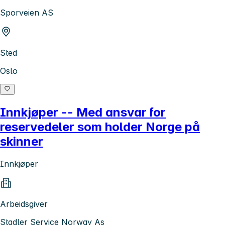
Sporveien AS
Sted
Oslo
Innkjøper -- Med ansvar for
reservedeler som holder Norge på
skinner
Innkjøper
Arbeidsgiver
Stadler Service Norway As