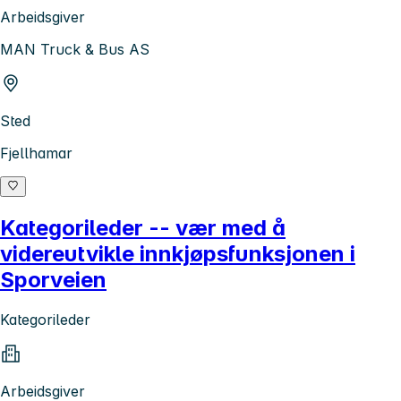
Arbeidsgiver
MAN Truck & Bus AS
Sted
Fjellhamar
Kategorileder -- vær med å
videreutvikle innkjøpsfunksjonen i
Sporveien
Kategorileder
Arbeidsgiver