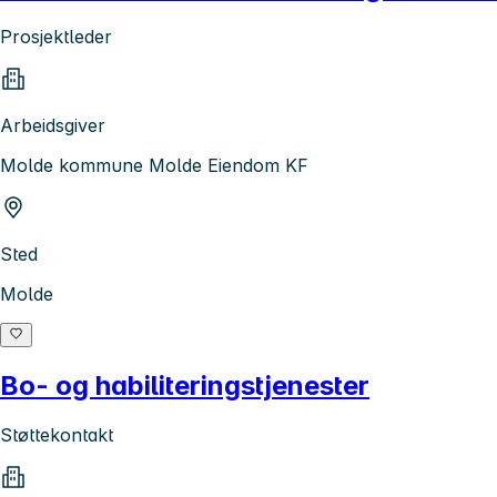
Prosjektleder
Arbeidsgiver
Molde kommune Molde Eiendom KF
Sted
Molde
Bo- og habiliteringstjenester
Støttekontakt