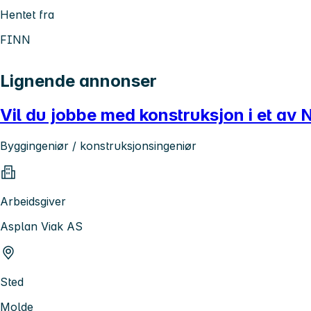
Hentet fra
FINN
Lignende annonser
Vil du jobbe med konstruksjon i et av 
Byggingeniør / konstruksjonsingeniør
Arbeidsgiver
Asplan Viak AS
Sted
Molde