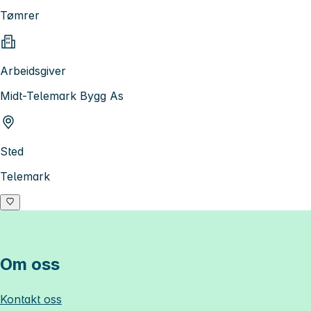
Tømrer
Arbeidsgiver
Midt-Telemark Bygg As
Sted
Telemark
Om oss
Kontakt oss