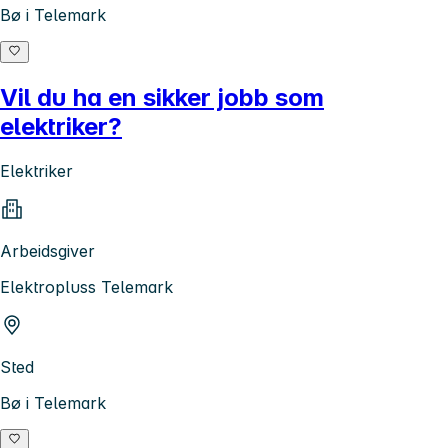
Bø i Telemark
Vil du ha en sikker jobb som
elektriker?
Elektriker
Arbeidsgiver
Elektropluss Telemark
Sted
Bø i Telemark