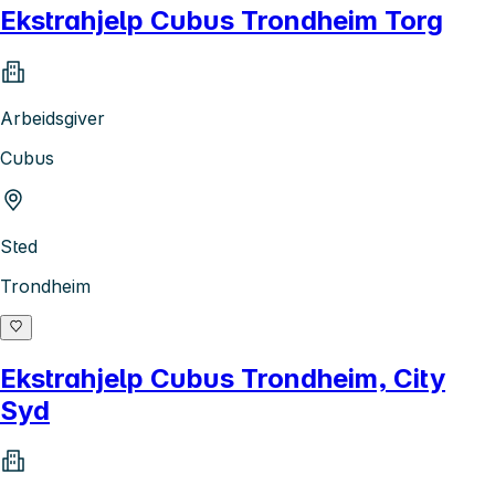
Ekstrahjelp Cubus Trondheim Torg
Arbeidsgiver
Cubus
Sted
Trondheim
Ekstrahjelp Cubus Trondheim, City
Syd