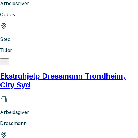
Arbeidsgiver
Cubus
Sted
Tiller
Ekstrahjelp Dressmann Trondheim,
City Syd
Arbeidsgiver
Dressmann