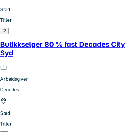
Sted
Tiller
Butikkselger 80 % fast Decades City
Syd
Arbeidsgiver
Decades
Sted
Tiller