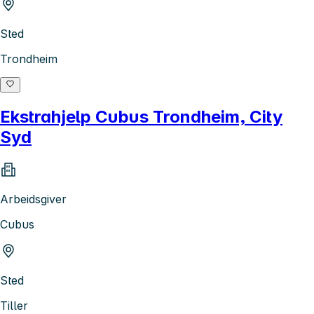
Sted
Trondheim
Ekstrahjelp Cubus Trondheim, City
Syd
Arbeidsgiver
Cubus
Sted
Tiller