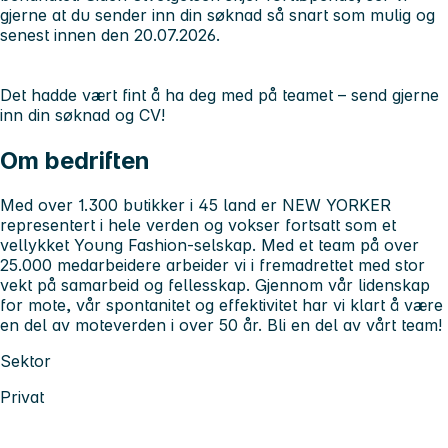
gjerne at du sender inn din søknad så snart som mulig og
senest innen den 20.07.2026.
Det hadde vært fint å ha deg med på teamet – send gjerne
inn din søknad og CV!
Om bedriften
Med over 1.300 butikker i 45 land er NEW YORKER
representert i hele verden og vokser fortsatt som et
vellykket Young Fashion-selskap. Med et team på over
25.000 medarbeidere arbeider vi i fremadrettet med stor
vekt på samarbeid og fellesskap. Gjennom vår lidenskap
for mote, vår spontanitet og effektivitet har vi klart å være
en del av moteverden i over 50 år. Bli en del av vårt team!
Sektor
Privat