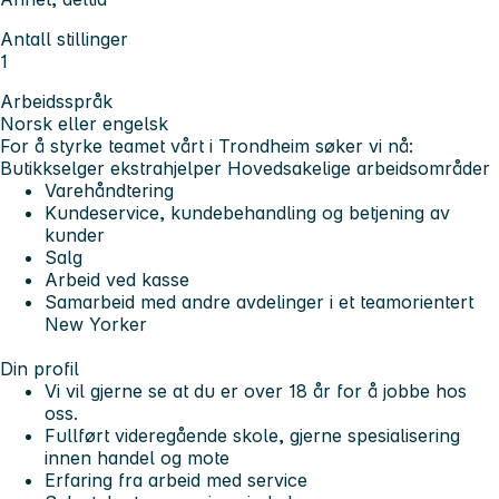
Antall stillinger
1
Arbeidsspråk
Norsk eller engelsk
For å styrke teamet vårt i Trondheim søker vi nå:
Butikkselger ekstrahjelper
Hovedsakelige arbeidsområder
Varehåndtering
Kundeservice, kundebehandling og betjening av
kunder
Salg
Arbeid ved kasse
Samarbeid med andre avdelinger i et teamorientert
New Yorker
Din profil
Vi vil gjerne se at du er over 18 år for å jobbe hos
oss.
Fullført videregående skole, gjerne spesialisering
innen handel og mote
Erfaring fra arbeid med service