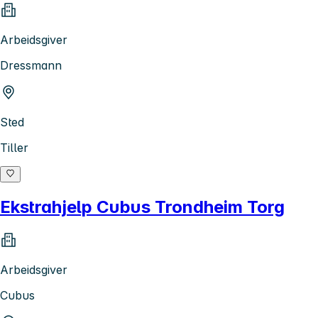
Arbeidsgiver
Dressmann
Sted
Tiller
Ekstrahjelp Cubus Trondheim Torg
Arbeidsgiver
Cubus