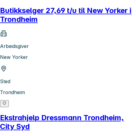
Butikkselger 27,69 t/u til New Yorker i
Trondheim
Arbeidsgiver
New Yorker
Sted
Trondheim
Ekstrahjelp Dressmann Trondheim,
City Syd