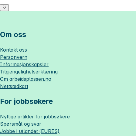
Om oss
Kontakt oss
Personvern
Informasjonskapsler
Tilgjengelighetserklæring
Om
arbeidsplassen.no
Nettstedkart
For jobbsøkere
Nyttige artikler for jobbsøkere
Spørsmål og svar
Jobbe i utlandet (EURES)