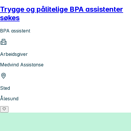
Trygge og pålitelige BPA assistenter
søkes
BPA assistent
Arbeidsgiver
Medvind Assistanse
Sted
Ålesund