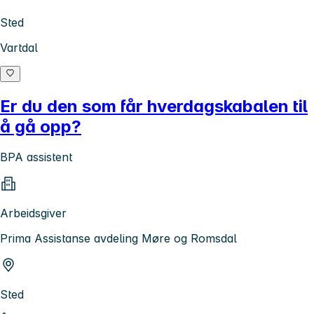
Sted
Vartdal
Er du den som får hverdagskabalen til
å gå opp?
BPA assistent
Arbeidsgiver
Prima Assistanse avdeling Møre og Romsdal
Sted