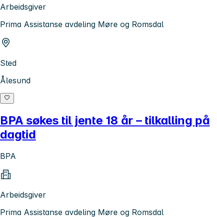
Arbeidsgiver
Prima Assistanse avdeling Møre og Romsdal
Sted
Ålesund
BPA søkes til jente 18 år – tilkalling på
dagtid
BPA
Arbeidsgiver
Prima Assistanse avdeling Møre og Romsdal