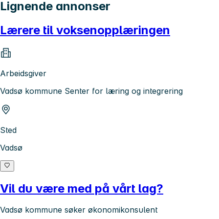
Lignende annonser
Lærere til voksenopplæringen
Arbeidsgiver
Vadsø kommune Senter for læring og integrering
Sted
Vadsø
Vil du være med på vårt lag?
Vadsø kommune søker økonomikonsulent