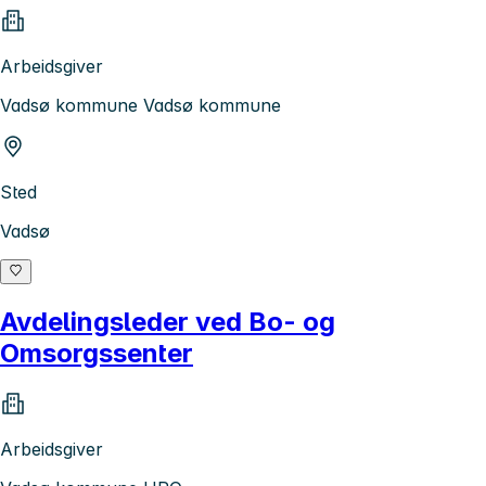
Arbeidsgiver
Vadsø kommune Vadsø kommune
Sted
Vadsø
Avdelingsleder ved Bo- og
Omsorgssenter
Arbeidsgiver