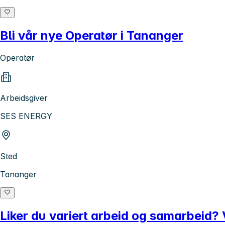
Bli vår nye Operatør i Tananger
Operatør
Arbeidsgiver
SES ENERGY
Sted
Tananger
Liker du variert arbeid og samarbeid? 