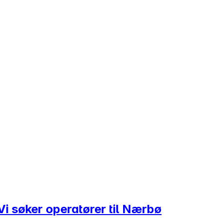
Vi søker operatører til Nærbø