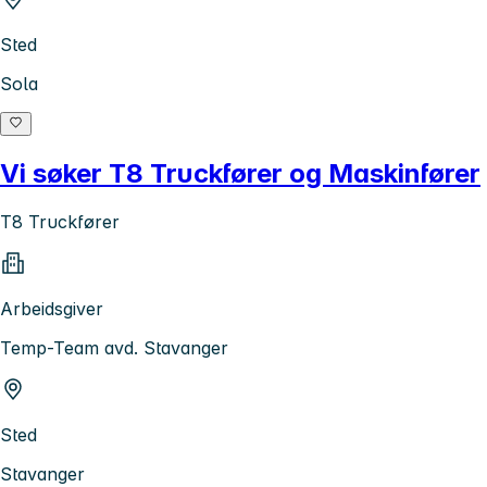
Sted
Sola
Vi søker T8 Truckfører og Maskinfører
T8 Truckfører
Arbeidsgiver
Temp-Team avd. Stavanger
Sted
Stavanger