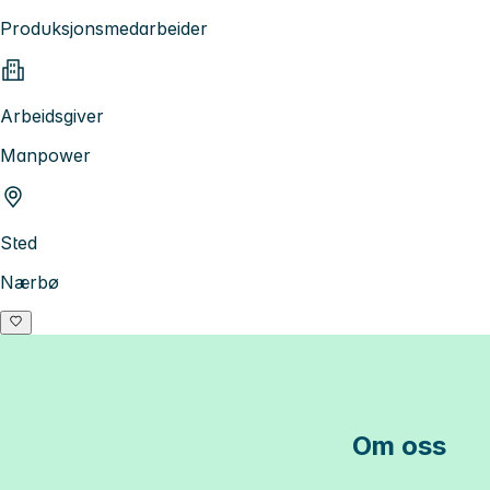
Produksjonsmedarbeider
Arbeidsgiver
Manpower
Sted
Nærbø
Om oss