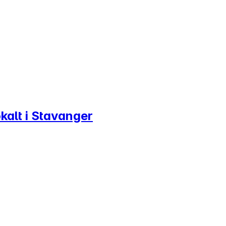
lokalt i Stavanger