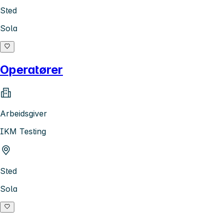
Sted
Sola
Operatører
Arbeidsgiver
IKM Testing
Sted
Sola