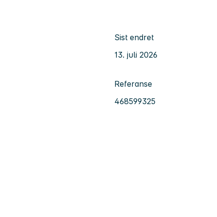
Sist endret
13. juli 2026
Referanse
468599325