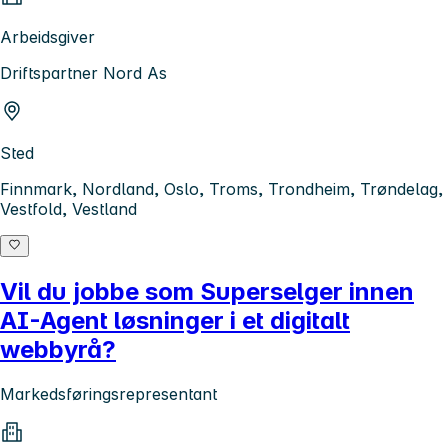
Arbeidsgiver
Driftspartner Nord As
Sted
Finnmark, Nordland, Oslo, Troms, Trondheim, Trøndelag,
Vestfold, Vestland
Vil du jobbe som Superselger innen
AI-Agent løsninger i et digitalt
webbyrå?
Markedsføringsrepresentant