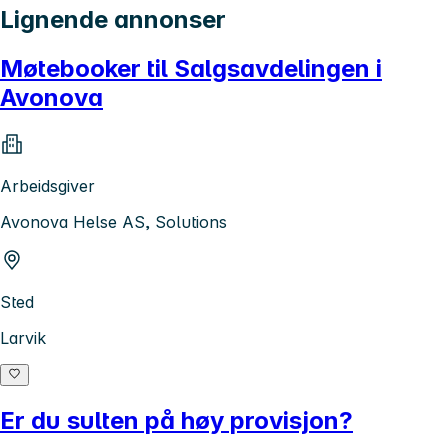
Lignende annonser
Møtebooker til Salgsavdelingen i
Avonova
Arbeidsgiver
Avonova Helse AS, Solutions
Sted
Larvik
Er du sulten på høy provisjon?