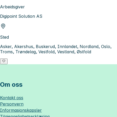
Arbeidsgiver
Digipoint Solution AS
Sted
Asker, Akershus, Buskerud, Innlandet, Nordland, Oslo,
Troms, Trøndelag, Vestfold, Vestland, Østfold
Om oss
Kontakt oss
Personvern
Informasjonskapsler
Tilgjengelighetserklæring