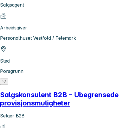
Salgsagent
Arbeidsgiver
Personalhuset Vestfold / Telemark
Sted
Porsgrunn
Salgskonsulent B2B – Ubegrensede
provisjonsmuligheter
Selger B2B