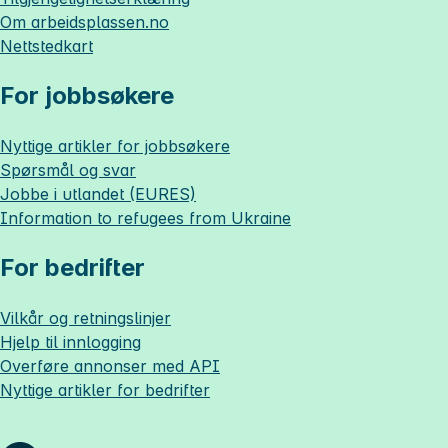
Om
arbeidsplassen.no
Nettstedkart
For jobbsøkere
Nyttige artikler for jobbsøkere
Spørsmål og svar
Jobbe i utlandet (EURES)
Information to refugees from Ukraine
For bedrifter
Vilkår og retningslinjer
Hjelp til innlogging
Overføre annonser med API
Nyttige artikler for bedrifter