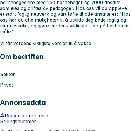
barnehageeiere med 250 barnehager og 7000 ansatte
som eies og driftes av pedagoger. Hos oss vil du oppleve
et stort faglig nettverk og vårt løfte til alle ansatte er:
"Hos
oss har du alle muligheter til å utvikle deg både faglig og
menneskelig, og gjøre verdens viktigste jobb på best mulig
måte."
Vi får verdens viktigste verdier til å vokse!
Om bedriften
Sektor
Privat
Annonsedata
Rapporter annonse
Stillingsnummer