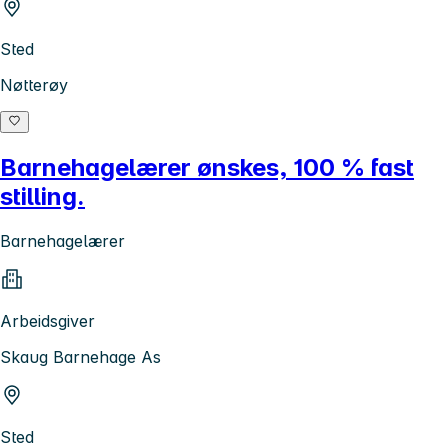
Sted
Nøtterøy
Barnehagelærer ønskes, 100 % fast
stilling.
Barnehagelærer
Arbeidsgiver
Skaug Barnehage As
Sted