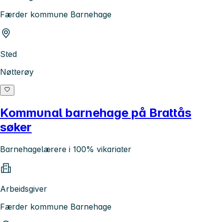
Færder kommune Barnehage
Sted
Nøtterøy
Kommunal barnehage på Brattås
søker
Barnehagelærere i 100% vikariater
Arbeidsgiver
Færder kommune Barnehage