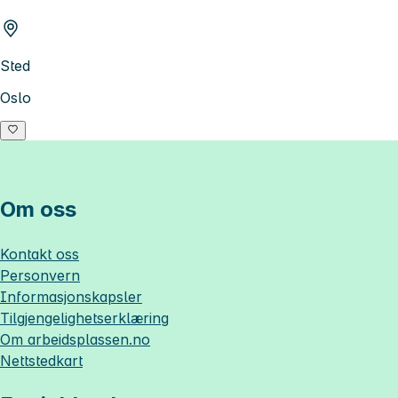
Sted
Oslo
Om oss
Kontakt oss
Personvern
Informasjonskapsler
Tilgjengelighetserklæring
Om
arbeidsplassen.no
Nettstedkart