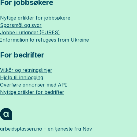
For jobbsøkere
Nyttige artikler for jobbsøkere
Spørsmål og svar
Jobbe i utlandet (EURES)
Information to refugees from Ukraine
For bedrifter
Vilkår og retningslinjer
Hjelp til innlogging
Overføre annonser med API
Nyttige artikler for bedrifter
arbeidsplassen.no
– en tjeneste fra Nav