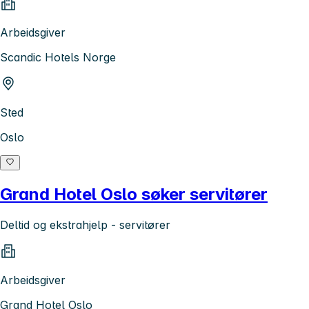
Arbeidsgiver
Scandic Hotels Norge
Sted
Oslo
Grand Hotel Oslo søker servitører
Deltid og ekstrahjelp - servitører
Arbeidsgiver
Grand Hotel Oslo