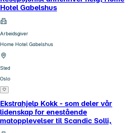
Hotel Gabelshus
Arbeidsgiver
Home Hotel Gabelshus
Sted
Oslo
Ekstrahjelp Kokk - som deler vår
lidenskap for enestående
matopplevelser til Scandic Solli,