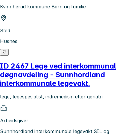
Kvinnherad kommune Barn og familie
Sted
Husnes
ID 2467 Lege ved interkommunal
døgnavdeling - Sunnhordland
interkommunale legevakt.
lege, legespesialist, indremedisin eller geriatri
Arbeidsgiver
Sunnhordland interkommunale legevakt SIL og