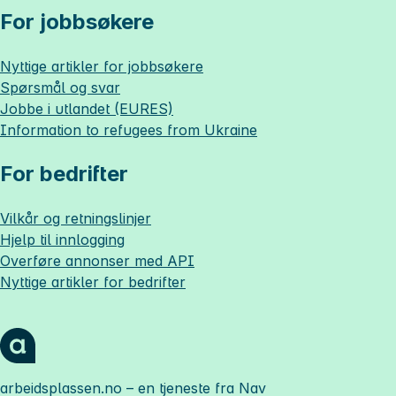
For jobbsøkere
Nyttige artikler for jobbsøkere
Spørsmål og svar
Jobbe i utlandet (EURES)
Information to refugees from Ukraine
For bedrifter
Vilkår og retningslinjer
Hjelp til innlogging
Overføre annonser med API
Nyttige artikler for bedrifter
arbeidsplassen.no
– en tjeneste fra Nav