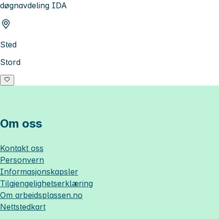
døgnavdeling IDA
Sted
Stord
Om oss
Kontakt oss
Personvern
Informasjonskapsler
Tilgjengelighetserklæring
Om
arbeidsplassen.no
Nettstedkart