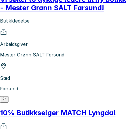
- Mester Grønn SALT Farsund!
Butikkledelse
Arbeidsgiver
Mester Grønn SALT Farsund
Sted
Farsund
10% Butikkselger MATCH Lyngdal