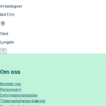
Arbeidsgiver
MATCH
Sted
Lyngdal
Om oss
Kontakt oss
Personvern
Informasjonskapsler
Tilgjengelighetserklæring