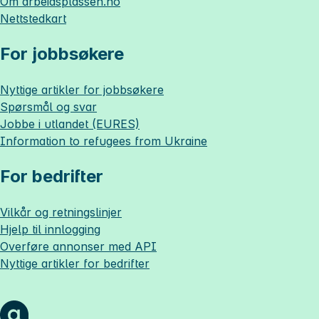
Om
arbeidsplassen.no
Nettstedkart
For jobbsøkere
Nyttige artikler for jobbsøkere
Spørsmål og svar
Jobbe i utlandet (EURES)
Information to refugees from Ukraine
For bedrifter
Vilkår og retningslinjer
Hjelp til innlogging
Overføre annonser med API
Nyttige artikler for bedrifter