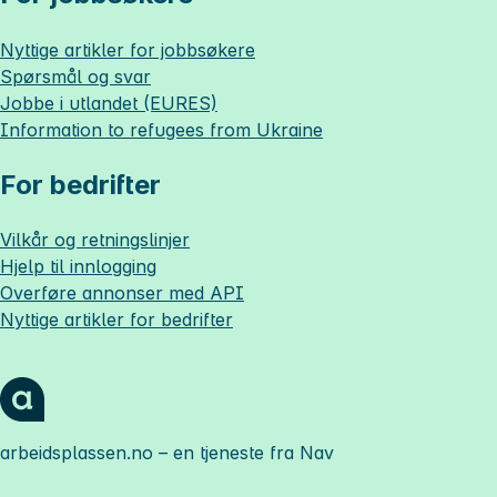
Nyttige artikler for jobbsøkere
Spørsmål og svar
Jobbe i utlandet (EURES)
Information to refugees from Ukraine
For bedrifter
Vilkår og retningslinjer
Hjelp til innlogging
Overføre annonser med API
Nyttige artikler for bedrifter
arbeidsplassen.no
– en tjeneste fra Nav