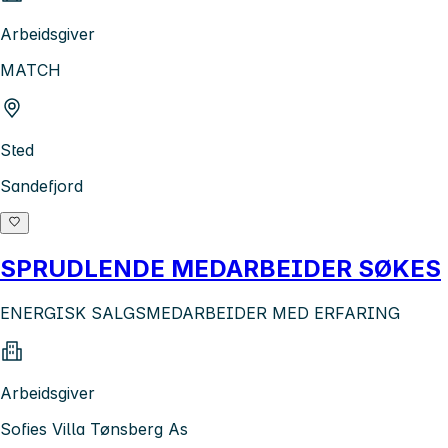
Arbeidsgiver
MATCH
Sted
Sandefjord
SPRUDLENDE MEDARBEIDER SØKES
ENERGISK SALGSMEDARBEIDER MED ERFARING
Arbeidsgiver
Sofies Villa Tønsberg As