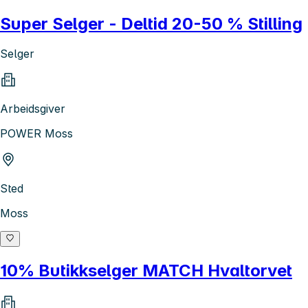
Super Selger - Deltid 20-50 % Stilling
Selger
Arbeidsgiver
POWER Moss
Sted
Moss
10% Butikkselger MATCH Hvaltorvet