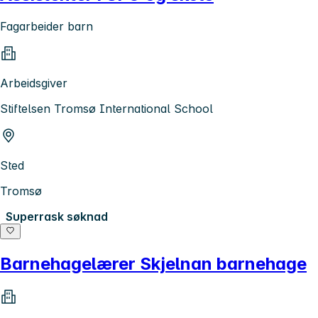
Fagarbeider barn
Arbeidsgiver
Stiftelsen Tromsø International School
Sted
Tromsø
Superrask søknad
Barnehagelærer Skjelnan barnehage