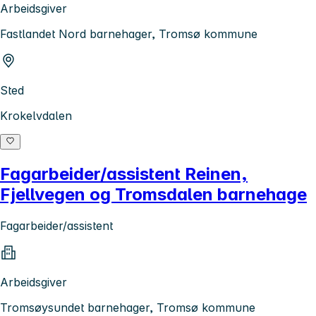
Arbeidsgiver
Fastlandet Nord barnehager, Tromsø kommune
Sted
Krokelvdalen
Fagarbeider/assistent Reinen,
Fjellvegen og Tromsdalen barnehage
Fagarbeider/assistent
Arbeidsgiver
Tromsøysundet barnehager, Tromsø kommune