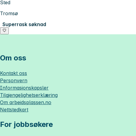
Sted
Tromsø
Superrask søknad
Om oss
Kontakt oss
Personvern
Informasjonskapsler
Tilgjengelighetserklæring
Om
arbeidsplassen.no
Nettstedkart
For jobbsøkere