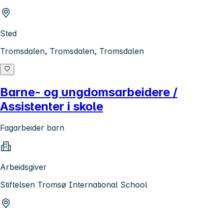
Sted
Tromsdalen, Tromsdalen, Tromsdalen
Barne- og ungdomsarbeidere /
Assistenter i skole
Fagarbeider barn
Arbeidsgiver
Stiftelsen Tromsø International School