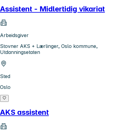
Assistent - Midlertidig vikariat
Arbeidsgiver
Stovner AKS + Lærlinger, Oslo kommune,
Utdanningsetaten
Sted
Oslo
AKS assistent