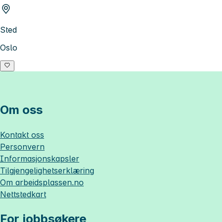
Sted
Oslo
Om oss
Kontakt oss
Personvern
Informasjonskapsler
Tilgjengelighetserklæring
Om
arbeidsplassen.no
Nettstedkart
For jobbsøkere