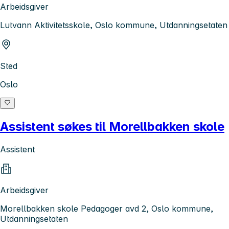
Arbeidsgiver
Lutvann Aktivitetsskole, Oslo kommune, Utdanningsetaten
Sted
Oslo
Assistent søkes til Morellbakken skole
Assistent
Arbeidsgiver
Morellbakken skole Pedagoger avd 2, Oslo kommune,
Utdanningsetaten