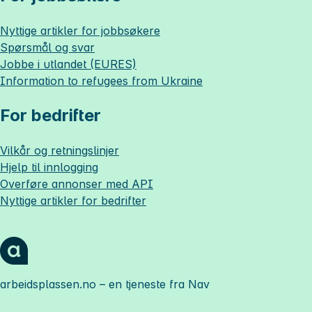
Nyttige artikler for jobbsøkere
Spørsmål og svar
Jobbe i utlandet (EURES)
Information to refugees from Ukraine
For bedrifter
Vilkår og retningslinjer
Hjelp til innlogging
Overføre annonser med API
Nyttige artikler for bedrifter
arbeidsplassen.no
– en tjeneste fra Nav