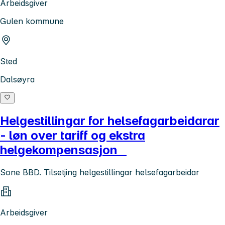
Arbeidsgiver
Gulen kommune
Sted
Dalsøyra
Helgestillingar for helsefagarbeidarar
- løn over tariff og ekstra
helgekompensasjon
Sone BBD. Tilsetjing helgestillingar helsefagarbeidar
Arbeidsgiver