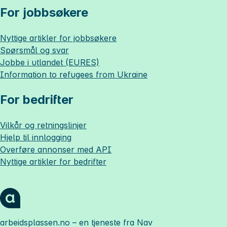
For jobbsøkere
Nyttige artikler for jobbsøkere
Spørsmål og svar
Jobbe i utlandet (EURES)
Information to refugees from Ukraine
For bedrifter
Vilkår og retningslinjer
Hjelp til innlogging
Overføre annonser med API
Nyttige artikler for bedrifter
arbeidsplassen.no
– en tjeneste fra Nav