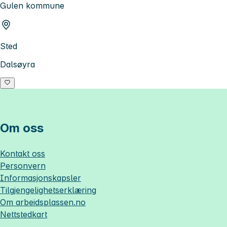
Gulen kommune
Sted
Dalsøyra
Om oss
Kontakt oss
Personvern
Informasjonskapsler
Tilgjengelighetserklæring
Om
arbeidsplassen.no
Nettstedkart