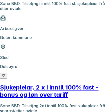
Sone BBD. Tilsetjing i inntil 100% fast st. sjukepleiar frå
etter avtale
Arbeidsgiver
Gulen kommune
Sted
Dalsøyra
Sjukepleiar, 2 x i inntil 100% fast -
bonus og løn over tariff
Sone BBD. Tilsetjing 2x i inntil 100% fast sjukepleiar frå
snarast/etter avtale