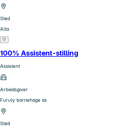
Sted
Alta
100% Assistent-stilling
Assistent
Arbeidsgiver
Furuly barnehage as
Sted