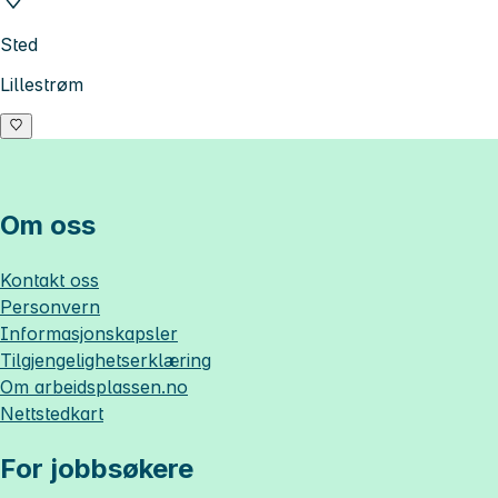
Sted
Lillestrøm
Om oss
Kontakt oss
Personvern
Informasjonskapsler
Tilgjengelighetserklæring
Om
arbeidsplassen.no
Nettstedkart
For jobbsøkere