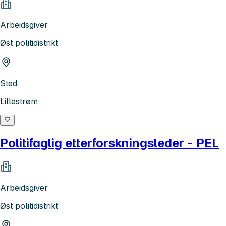
Arbeidsgiver
Øst politidistrikt
Sted
Lillestrøm
Politifaglig etterforskningsleder - PEL
Arbeidsgiver
Øst politidistrikt