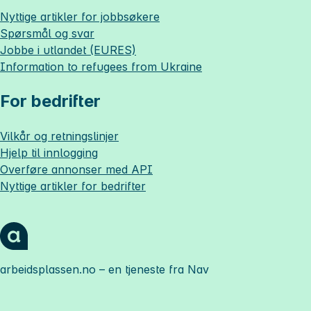
Nyttige artikler for jobbsøkere
Spørsmål og svar
Jobbe i utlandet (EURES)
Information to refugees from Ukraine
For bedrifter
Vilkår og retningslinjer
Hjelp til innlogging
Overføre annonser med API
Nyttige artikler for bedrifter
arbeidsplassen.no
– en tjeneste fra Nav