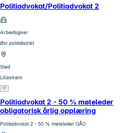
Politiadvokat/Politiadvokat 2
Arbeidsgiver
Øst politidistrikt
Sted
Lillestrøm
Politiadvokat 2 - 50 % møteleder
obligatorisk årlig opplæring
Politiadvokat 2 - 50 % møteleder OÅO