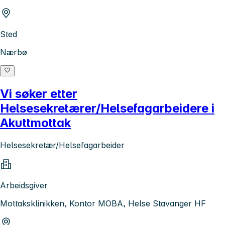
Sted
Nærbø
Vi søker etter
Helsesekretærer/Helsefagarbeidere i
Akuttmottak
Helsesekretær/Helsefagarbeider
Arbeidsgiver
Mottaksklinikken, Kontor MOBA, Helse Stavanger HF