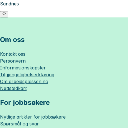
Sandnes
Om oss
Kontakt oss
Personvern
Informasjonskapsler
Tilgjengelighetserklæring
Om
arbeidsplassen.no
Nettstedkart
For jobbsøkere
Nyttige artikler for jobbsøkere
Spørsmål og svar