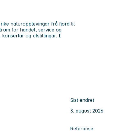
rike naturopplevingar frå fjord til
rum for handel, service og
 konsertar og utstillingar. I
Sist endret
3. august 2026
Referanse