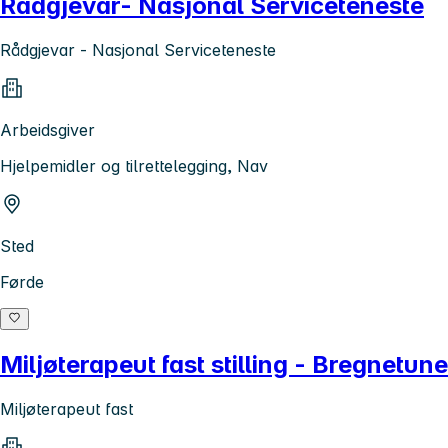
Rådgjevar- Nasjonal Serviceteneste
Rådgjevar - Nasjonal Serviceteneste
Arbeidsgiver
Hjelpemidler og tilrettelegging, Nav
Sted
Førde
Miljøterapeut fast stilling - Bregnetune
Miljøterapeut fast