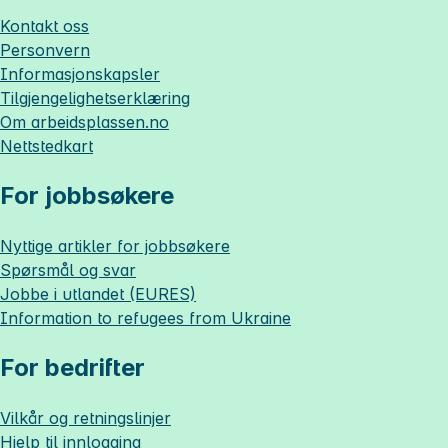
Kontakt oss
Personvern
Informasjonskapsler
Tilgjengelighetserklæring
Om
arbeidsplassen.no
Nettstedkart
For jobbsøkere
Nyttige artikler for jobbsøkere
Spørsmål og svar
Jobbe i utlandet (EURES)
Information to refugees from Ukraine
For bedrifter
Vilkår og retningslinjer
Hjelp til innlogging