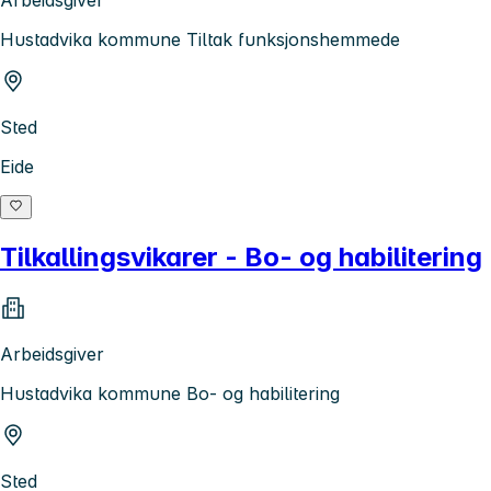
Hustadvika kommune Tiltak funksjonshemmede
Sted
Eide
Tilkallingsvikarer - Bo- og habilitering
Arbeidsgiver
Hustadvika kommune Bo- og habilitering
Sted