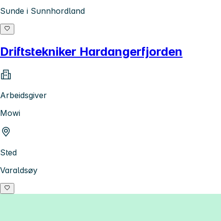
Sunde i Sunnhordland
Driftstekniker Hardangerfjorden
Arbeidsgiver
Mowi
Sted
Varaldsøy