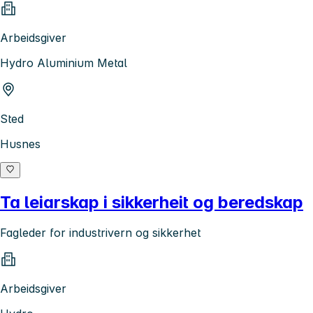
Arbeidsgiver
Hydro Aluminium Metal
Sted
Husnes
Ta leiarskap i sikkerheit og beredskap
Fagleder for industrivern og sikkerhet
Arbeidsgiver