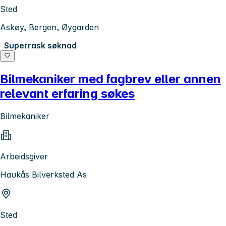
Sted
Askøy, Bergen, Øygarden
Superrask søknad
Bilmekaniker med fagbrev eller annen
relevant erfaring søkes
Bilmekaniker
Arbeidsgiver
Haukås Bilverksted As
Sted