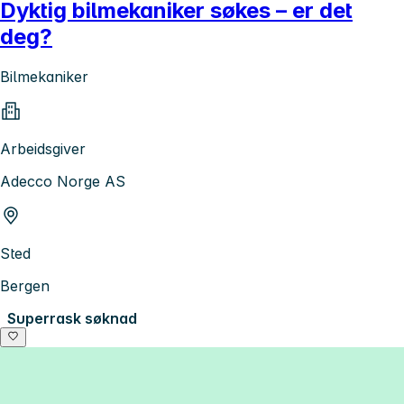
Dyktig bilmekaniker søkes – er det
deg?
Bilmekaniker
Arbeidsgiver
Adecco Norge AS
Sted
Bergen
Superrask søknad