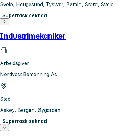
Sveio, Haugesund, Tysvær, Bømlo, Stord, Sveio
Superrask søknad
Industrimekaniker
Arbeidsgiver
Nordvest Bemanning As
Sted
Askøy, Bergen, Øygarden
Superrask søknad